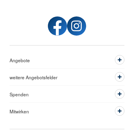
Angebote
weitere Angebotsfelder
Spenden
Mitwirken