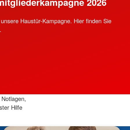
mitgliederkampagne 2026
 unsere Haustür-Kampagne. Hier finden Sie
.
 Notlagen,
ster Hilfe