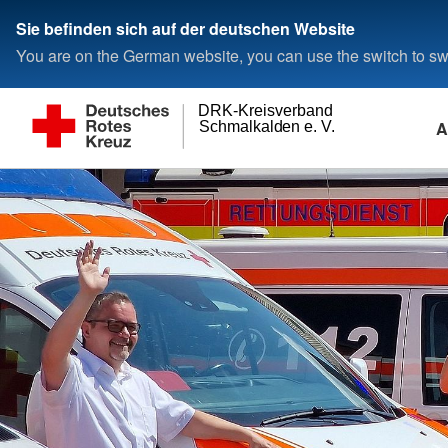
Sie befinden sich auf der deutschen Website
You are on the German website, you can use the switch to swi
DRK-Kreisverband
A
Schmalkalden e. V.