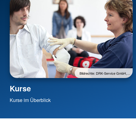
Bildrechte: DRK-Service GmbH,…
Kurse
Kurse im Überblick