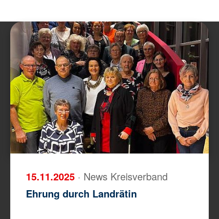
15.11.2025
· News Kreisverband
Ehrung durch Landrätin