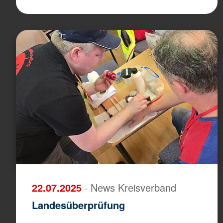
22.07.2025
· News Kreisverband
Landesüberprüfung