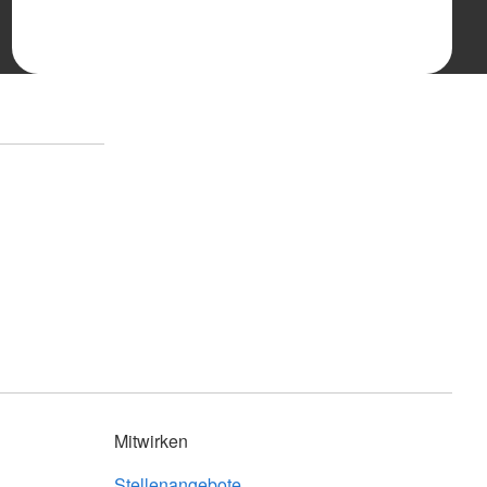
Mitwirken
Stellenangebote