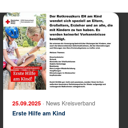
25.09.2025
· News Kreisverband
Erste Hilfe am Kind