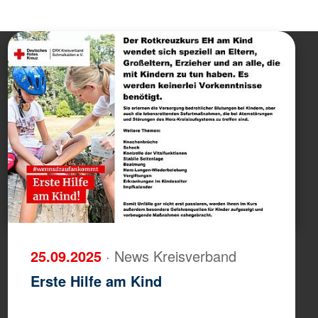
25.09.2025
· News Kreisverband
Erste Hilfe am Kind