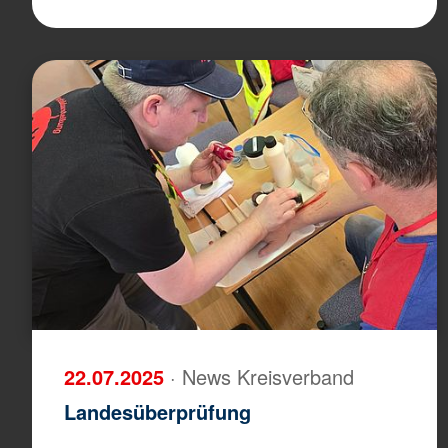
22.07.2025
· News Kreisverband
Landesüberprüfung