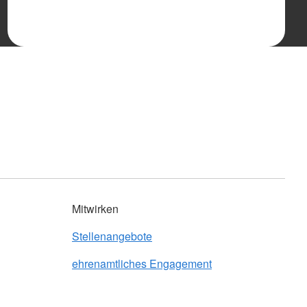
Mitwirken
Stellenangebote
ehrenamtliches Engagement