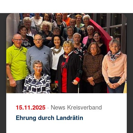
15.11.2025
· News Kreisverband
Ehrung durch Landrätin