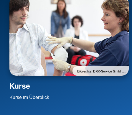
Bildrechte: DRK-Service GmbH,…
Kurse
Kurse im Überblick