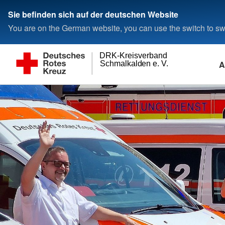
Sie befinden sich auf der deutschen Website
You are on the German website, you can use the switch to swi
DRK-Kreisverband
A
Schmalkalden e. V.