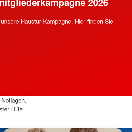
mitgliederkampagne 2026
 unsere Haustür-Kampagne. Hier finden Sie
.
 Notlagen,
ster Hilfe