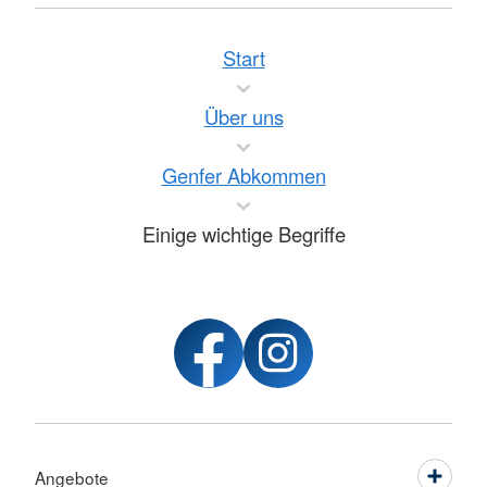
Start
Über uns
Genfer Abkommen
Einige wichtige Begriffe
Angebote