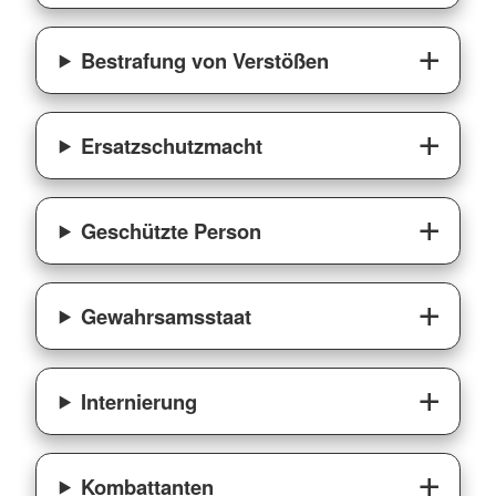
Bestrafung von Verstößen
Ersatzschutzmacht
Geschützte Person
Gewahrsamsstaat
Internierung
Kombattanten