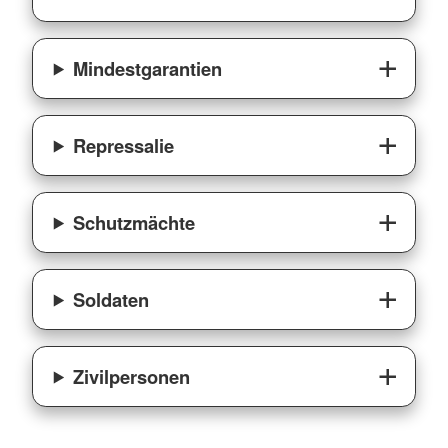
Mindestgarantien
Repressalie
Schutzmächte
Soldaten
Zivilpersonen