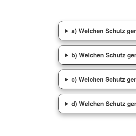
a) Welchen Schutz gen
b) Welchen Schutz gen
c) Welchen Schutz gen
d) Welchen Schutz gen