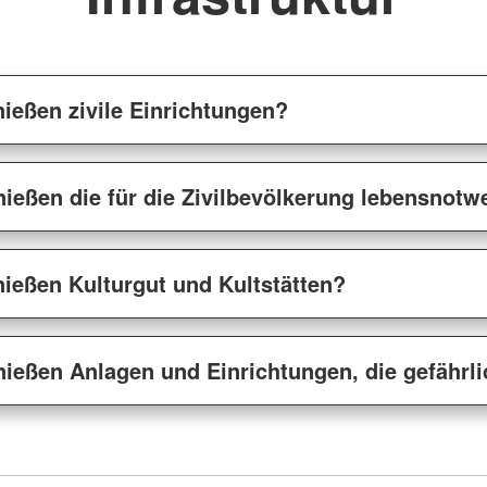
ießen zivile Einrichtungen?
ießen die für die Zivilbevölkerung lebensnot
ießen Kulturgut und Kultstätten?
ießen Anlagen und Einrichtungen, die gefährli