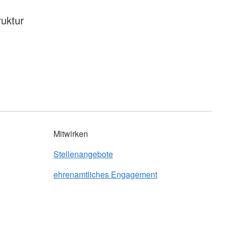
ruktur
Mitwirken
Stellenangebote
ehrenamtliches Engagement