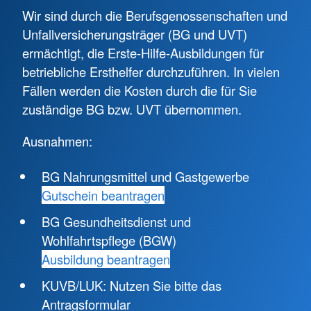
Wir sind durch die Berufsgenossenschaften und
Unfallversicherungsträger (BG und UVT)
ermächtigt, die Erste-Hilfe-Ausbildungen für
betriebliche Ersthelfer durchzuführen. In vielen
Fällen werden die Kosten durch die für Sie
zuständige BG bzw. UVT übernommen.
Ausnahmen:
BG Nahrungsmittel und Gastgewerbe
Gutschein beantragen
BG Gesundheitsdienst und
Wohlfahrtspflege (BGW)
Ausbildung beantragen
KUVB/LUK: Nutzen Sie bitte das
Antragsformular