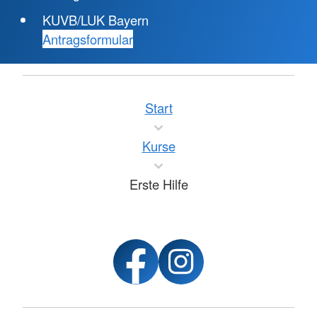
KUVB/LUK Bayern
Antragsformular
Start
Kurse
Erste Hilfe